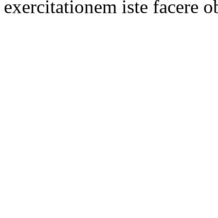
exercitationem iste facere o